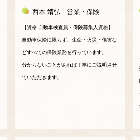
西本 靖弘 営業・保険
査
【資格 自動車検査員・保険募集人資格】
自動車保険に限らず、生命・火災・傷害な
どすべての保険業務を行っています。
分からないことがあれば丁寧にご説明させ
ていただきます。