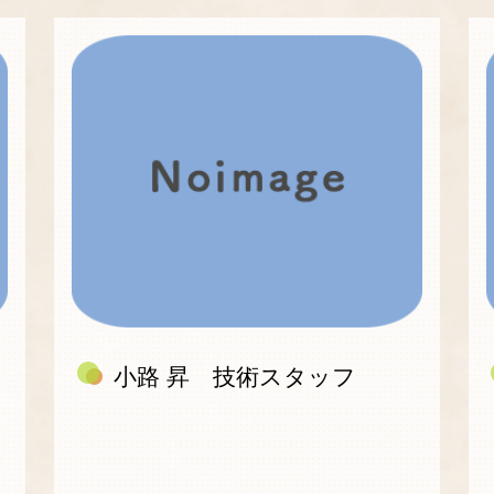
小路 昇 技術スタッフ