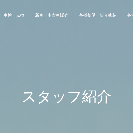
車検・点検
新車・中古車販売
各種整備・板金塗装
各
スタッフ紹介