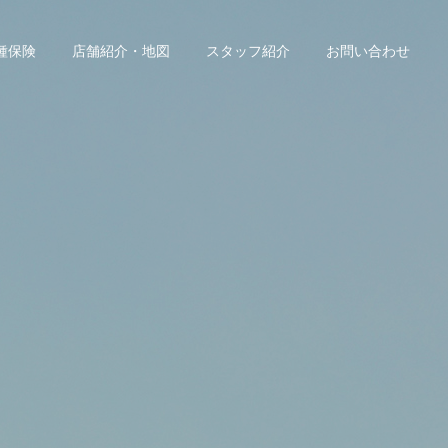
種保険
店舗紹介・地図
スタッフ紹介
お問い合わせ