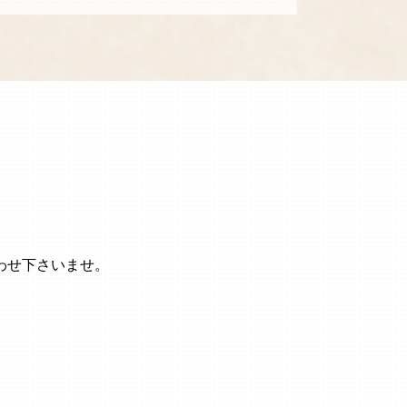
わせ下さいませ。