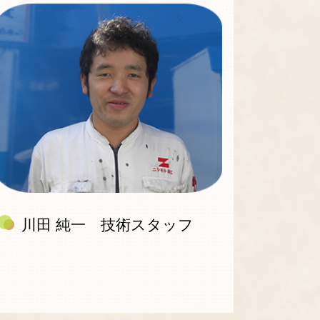
川田 純一 技術スタッフ