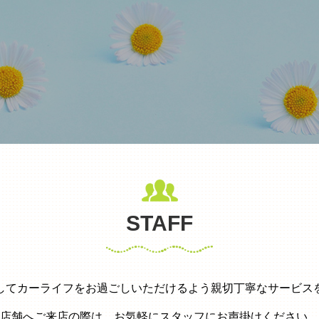
STAFF
してカーライフをお過ごしいただけるよう親切丁寧なサービス
店舗へご来店の際は、お気軽にスタッフにお声掛けください。