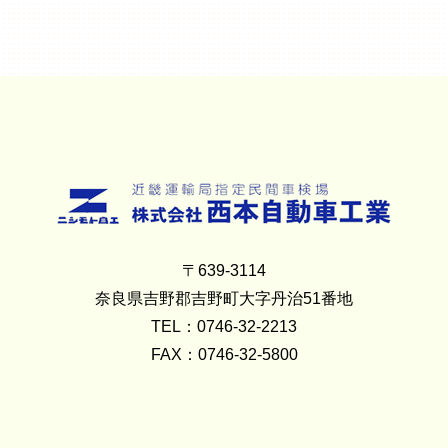
〒639-3114
奈良県吉野郡吉野町大字丹治51番地
TEL：0746-32-2213
FAX：0746-32-5800