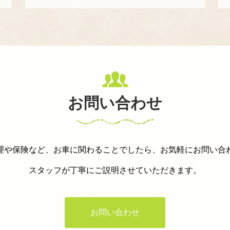
お問い合わせ
理や保険など、お車に関わることでしたら、お気軽にお問い合
スタッフが丁寧にご説明させていただきます。
お問い合わせ