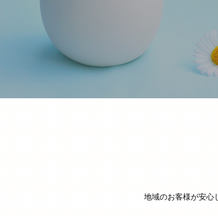
地域のお客様が安心