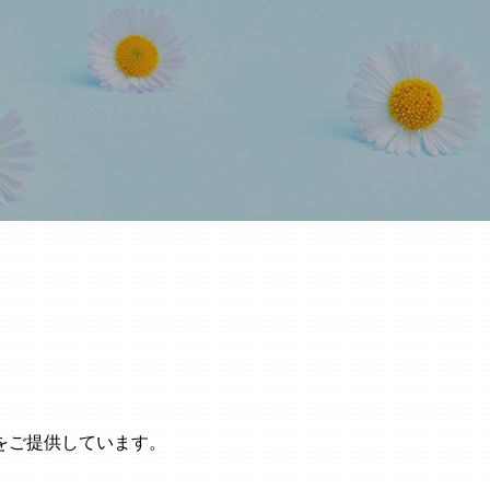
をご提供しています。