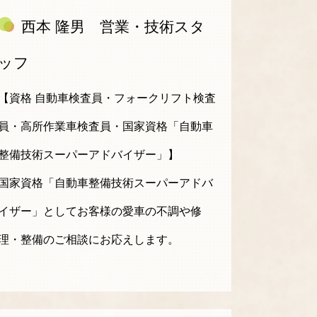
西本 隆男 営業・技術スタ
ッフ
【資格 自動車検査員・フォークリフト検査
員・高所作業車検査員・国家資格「自動車
整備技術スーパーアドバイザー」】
国家資格「自動車整備技術スーパーアドバ
イザー」としてお客様の愛車の不調や修
理・整備のご相談にお応えします。