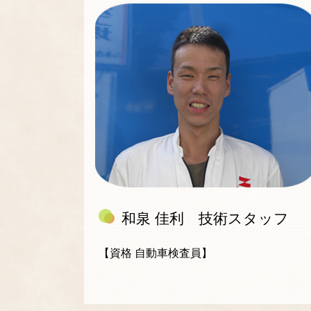
和泉 佳利 技術スタッフ
【資格 自動車検査員】