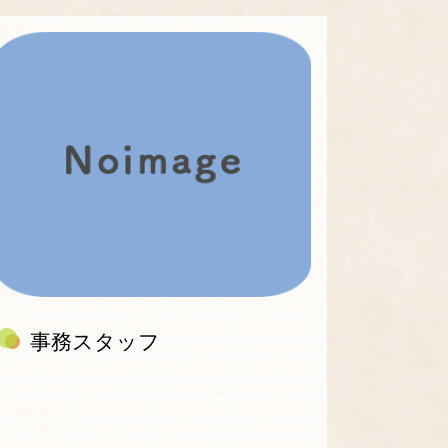
事務スタッフ