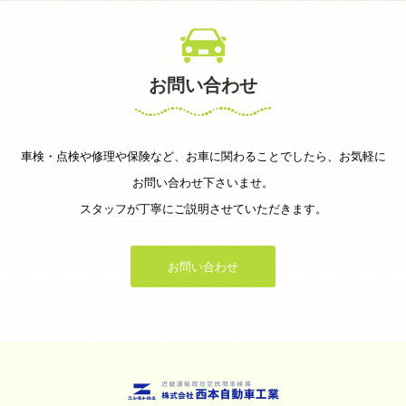
お問い合わせ
車検・点検や修理や保険など、お車に関わることでしたら、お気軽に
お問い合わせ下さいませ。
スタッフが丁寧にご説明させていただきます。
お問い合わせ