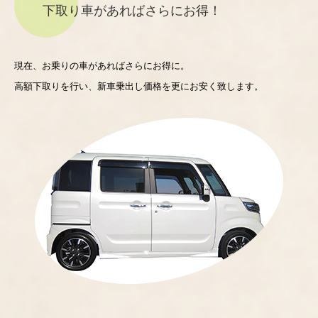
下取り車があればさらにお得！
現在、お乗りの車があればさらにお得に。
高額下取りを行い、新車乗出し価格を更にお安く致します。