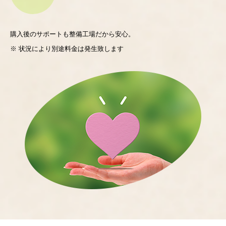
購入後のサポートも整備工場だから安心。
※ 状況により別途料金は発生致します