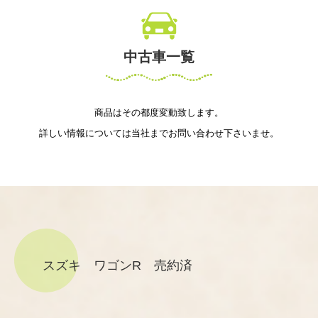
中古車一覧
商品はその都度変動致します。
詳しい情報については当社までお問い合わせ下さいませ。
スズキ ワゴンR 売約済