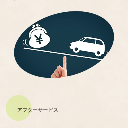
アフターサービス