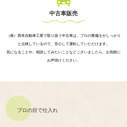
中古車販売
（株）西本自動車工業で取り扱う中古車は、プロの整備士がしっかり
と点検しているので、安心して運転していただけます。
気になることや、相談してみたいことなどございましたら、お気軽に
お声掛けください。
プロの目で仕入れ