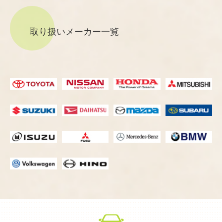
取り扱いメーカー一覧