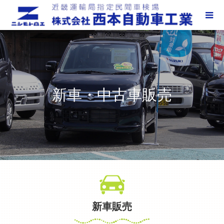
新車・中古車販売
新車販売