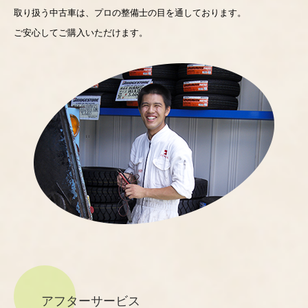
取り扱う中古車は、プロの整備士の目を通しております。
ご安心してご購入いただけます。
アフターサービス