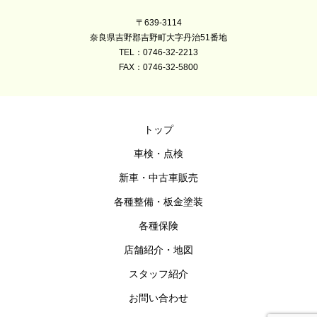
〒639-3114
奈良県吉野郡吉野町大字丹治51番地
TEL：0746-32-2213
FAX：0746-32-5800
トップ
車検・点検
新車・中古車販売
各種整備・板金塗装
各種保険
店舗紹介・地図
スタッフ紹介
お問い合わせ