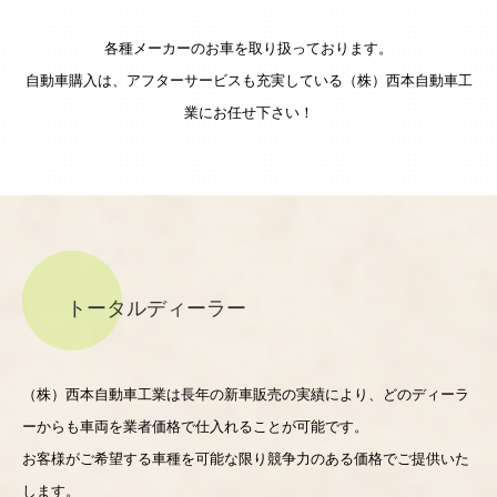
各種メーカーのお車を取り扱っております。
自動車購入は、アフターサービスも充実している（株）西本自動車工
業にお任せ下さい！
トータルディーラー
（株）西本自動車工業は長年の新車販売の実績により、どのディーラ
ーからも車両を業者価格で仕入れることが可能です。
お客様がご希望する車種を可能な限り競争力のある価格でご提供いた
します。