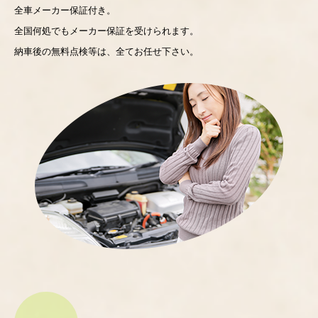
全車メーカー保証付き。
全国何処でもメーカー保証を受けられます。
納車後の無料点検等は、全てお任せ下さい。