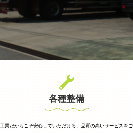
各種整備
工業だからこそ安心していただける、品質の高いサービスをご