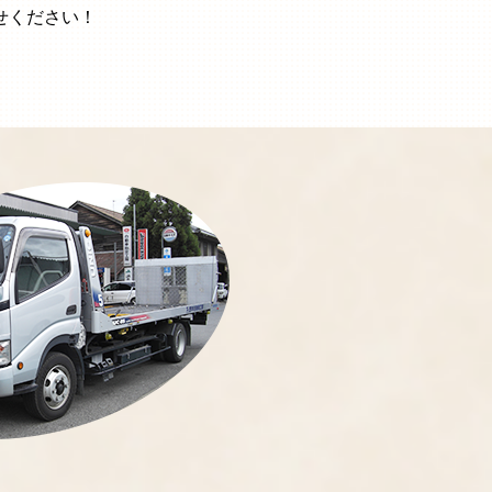
せください！