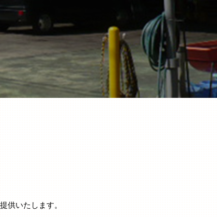
提供いたします。