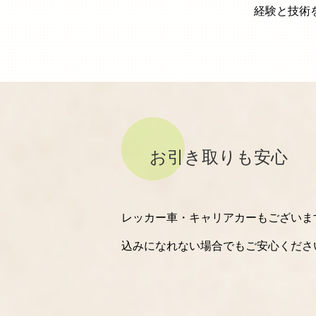
経験と技術
お引き取りも安心
レッカー車・キャリアカーもございま
込みになれない場合でもご安心くださ