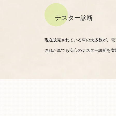
テスター診断
現在販売されている車の大多数が、電
された車でも安心のテスター診断を実