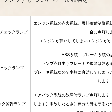
エンジン系統の点火系統、燃料噴射制御系
チェックランプ
合に点灯し
エンジンが停止してしまいエンジンがか
ABS系統、ブレーキ系統の
ランプ点灯中もブレーキの機能は効きま
チェックランプ
ブレーキ系統なので事故に直結してしまう
します
エアバック系統の故障時ランプ点灯します
ック警告ランプ
します）事故したときに自分の身を守るた