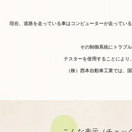
現在、道路を走っている車はコンピューターが走っている
その制御系統にトラブル
テスターを使用することにより
（株）西本自動車工業では、国
こんな表示（チェッ