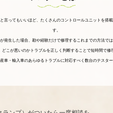
と言ってもいいほど、たくさんのコントロールユニットを搭載
す。
が発生した場合、勘や経験だけで修理するこれまでの方法では
、どこが悪いのかトラブルを正しく判断することで短時間で修
産車・輸入車のあらゆるトラブルに対応すべく数台のテスター
クランプ）がついたら一度相談を