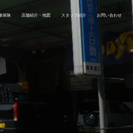
種保険
店舗紹介・地図
スタッフ紹介
お問い合わせ
装