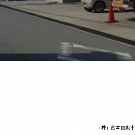
（株）西本自動車