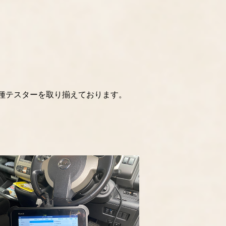
も各種テスターを取り揃えております。