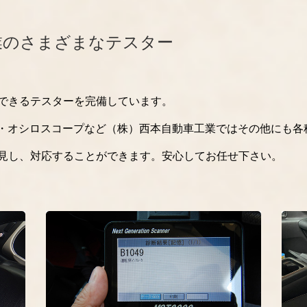
業のさまざまなテスター
できるテスターを完備しています。
T2000・オシロスコープなど（株）西本自動車工業ではその他に
見し、対応することができます。安心してお任せ下さい。