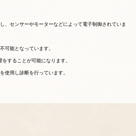
し、センサーやモーターなどによって電子制御されていま
不可能となっています。
理をすることが可能になります。
を使用し診断を行っています。